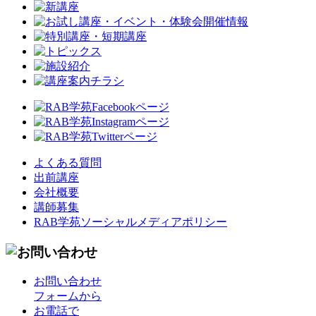
よくある質問
出前講座
会社概要
講師募集
RAB学苑ソーシャルメディアポリシー
お問い合わせ
フォームから
お電話で