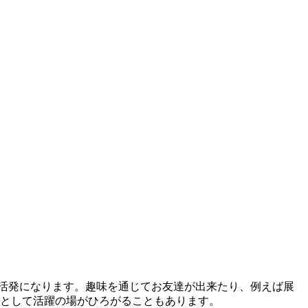
活発になります。趣味を通じてお友達が出来たり、例えば展
 として活躍の場がひろがることもあります。