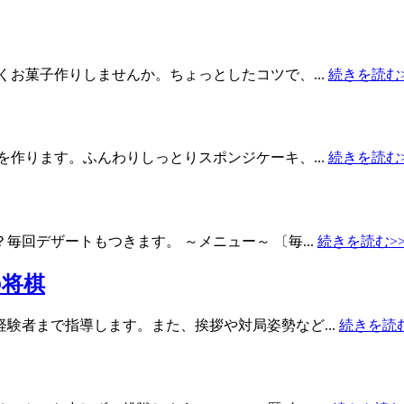
お菓子作りしませんか。ちょっとしたコツで、...
続きを読む>
作ります。ふんわりしっとりスポンジケーキ、...
続きを読む>
回デザートもつきます。 ～メニュー～ 〔毎...
続きを読む>
の将棋
験者まで指導します。また、挨拶や対局姿勢など...
続きを読む