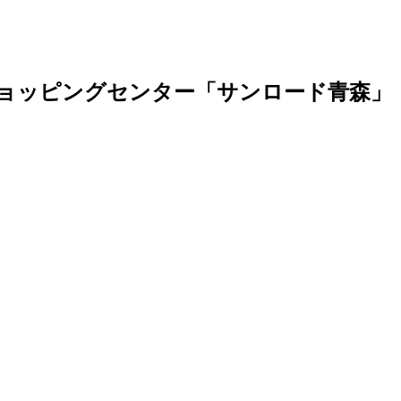
ショッピングセンター「サンロード青森」