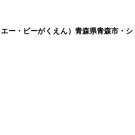
・エー・ビーがくえん）青森県青森市・