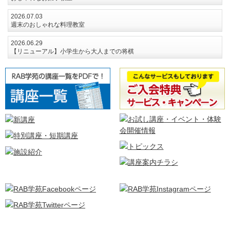
2026.07.03
週末のおしゃれな料理教室
2026.06.29
【リニューアル】小学生から大人までの将棋