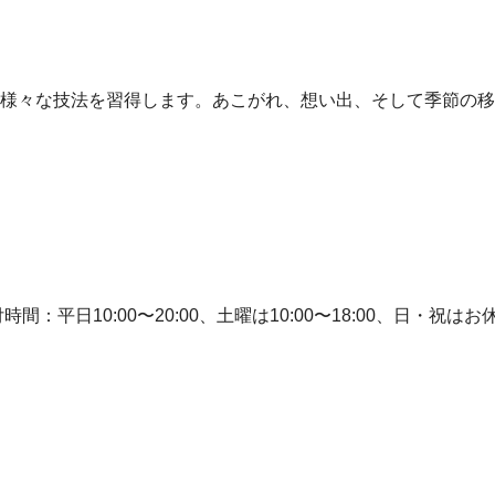
様々な技法を習得します。あこがれ、想い出、そして季節の移