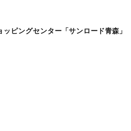
ョッピングセンター「サンロード青森」