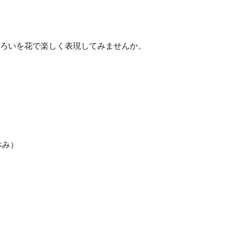
ろいを花で楽しく表現してみませんか。