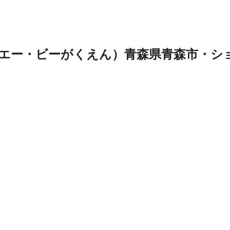
・エー・ビーがくえん）青森県青森市・シ