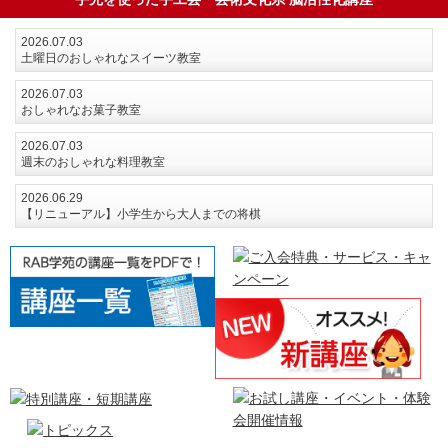
2026.07.03
土曜日のおしゃれなスイーツ教室
2026.07.03
おしゃれなお菓子教室
2026.07.03
週末のおしゃれな料理教室
2026.06.29
【リニューアル】小学生から大人までの将棋