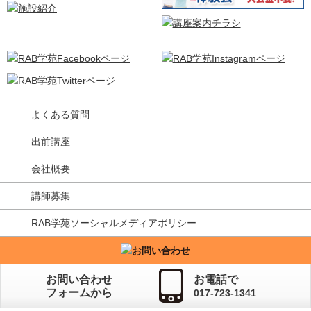
よくある質問
出前講座
会社概要
講師募集
RAB学苑ソーシャルメディアポリシー
お問い合わせ
お電話で
フォームから
017-723-1341