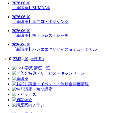
2026.06.10
【新講座】ZUMBA®
2026.06.10
【新講座】エアロ・ボクシング
2026.06.10
【新講座】筋トレ＆ストレッチ
2026.06.10
【新講座】バレエエクササイズ＆ミュージカル
1 / 10
1
2
3
4
5
...
10
...
»
最後 »