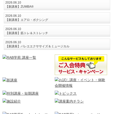
2026.06.10
【新講座】ZUMBA®
2026.06.10
【新講座】エアロ・ボクシング
2026.06.10
【新講座】筋トレ＆ストレッチ
2026.06.10
【新講座】バレエエクササイズ＆ミュージカル